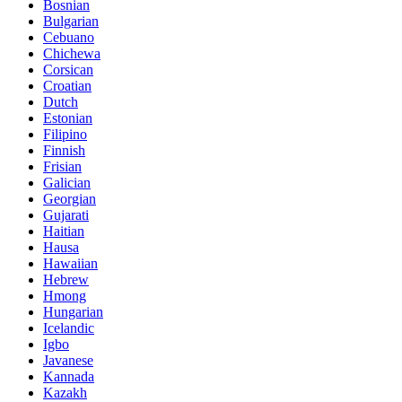
Bosnian
Bulgarian
Cebuano
Chichewa
Corsican
Croatian
Dutch
Estonian
Filipino
Finnish
Frisian
Galician
Georgian
Gujarati
Haitian
Hausa
Hawaiian
Hebrew
Hmong
Hungarian
Icelandic
Igbo
Javanese
Kannada
Kazakh