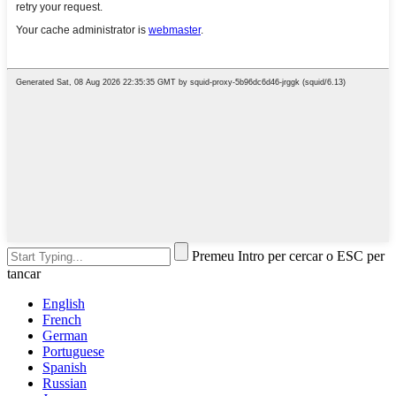
Premeu Intro per cercar o ESC per
tancar
English
French
German
Portuguese
Spanish
Russian