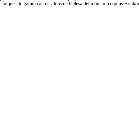
clíniques de gamma alta i salons de bellesa del món amb equips Honkon.