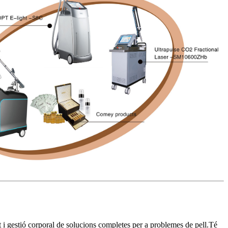
t i gestió corporal de solucions completes per a problemes de pell.Té