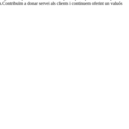
Contribuïm a donar servei als clients i continuem oferint un valuós