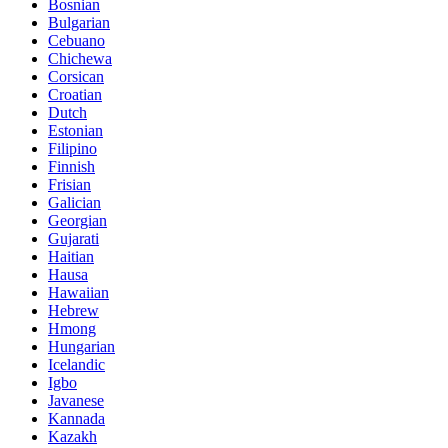
Bosnian
Bulgarian
Cebuano
Chichewa
Corsican
Croatian
Dutch
Estonian
Filipino
Finnish
Frisian
Galician
Georgian
Gujarati
Haitian
Hausa
Hawaiian
Hebrew
Hmong
Hungarian
Icelandic
Igbo
Javanese
Kannada
Kazakh